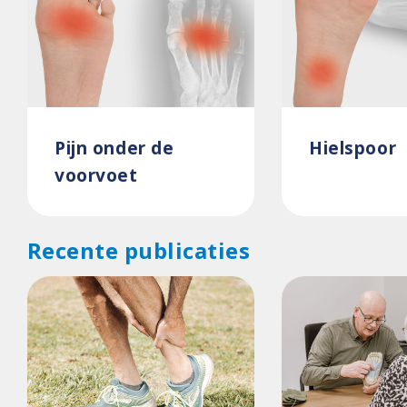
Pijn onder de
Hielspoor
voorvoet
Recente publicaties