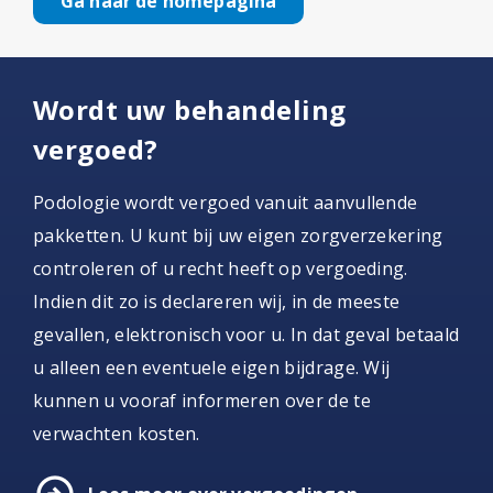
Ga naar de homepagina
Wordt uw behandeling
vergoed?
Podologie wordt vergoed vanuit aanvullende
pakketten. U kunt bij uw eigen zorgverzekering
controleren of u recht heeft op vergoeding.
Indien dit zo is declareren wij, in de meeste
gevallen, elektronisch voor u. In dat geval betaald
u alleen een eventuele eigen bijdrage. Wij
kunnen u vooraf informeren over de te
verwachten kosten.