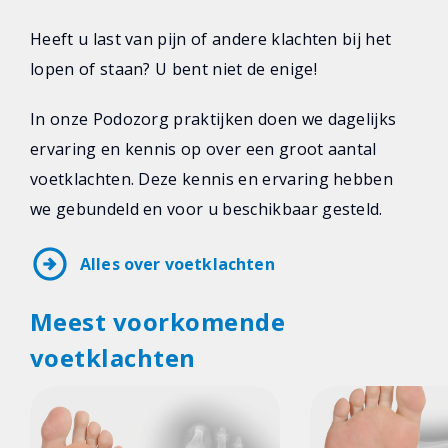
Heeft u last van pijn of andere klachten bij het
lopen of staan? U bent niet de enige!
In onze Podozorg praktijken doen we dagelijks
ervaring en kennis op over een groot aantal
voetklachten. Deze kennis en ervaring hebben
we gebundeld en voor u beschikbaar gesteld.
arrow_circle_right
Alles over voetklachten
Meest voorkomende
voetklachten