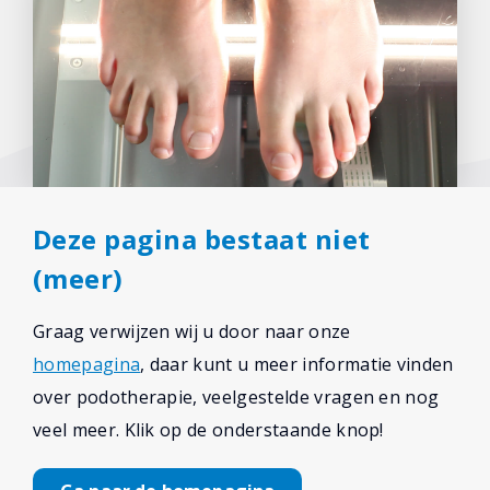
Deze pagina bestaat niet
(meer)
Graag verwijzen wij u door naar onze
homepagina
, daar kunt u meer informatie vinden
over podotherapie, veelgestelde vragen en nog
veel meer. Klik op de onderstaande knop!