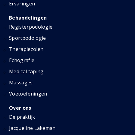
Ervaringen
Behandelingen
Registerpodologie
Sportpodologie
Therapiezolen
Echografie
Medical taping
Massages
Voetoefeningen
Over ons
De praktijk
Jacqueline Lakeman