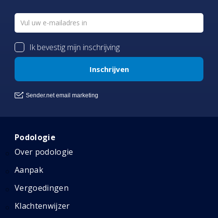
Podologie
Over podologie
Aanpak
Vergoedingen
Klachtenwijzer