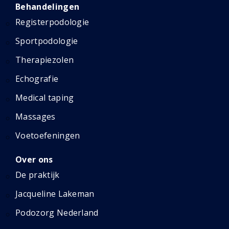
Behandelingen
Registerpodologie
Sportpodologie
Therapiezolen
Echografie
Medical taping
Massages
Voetoefeningen
Over ons
De praktijk
Jacqueline Lakeman
Podozorg Nederland