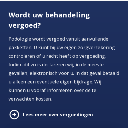
Wordt uw behandeling
vergoed?
Podologie wordt vergoed vanuit aanvullende
pakketten. U kunt bij uw eigen zorgverzekering
controleren of u recht heeft op vergoeding.
Indien dit zo is declareren wij, in de meeste
gevallen, elektronisch voor u. In dat geval betaald
u alleen een eventuele eigen bijdrage. Wij
kunnen u vooraf informeren over de te
verwachten kosten.
arrow_circle_right
Lees meer over vergoedingen