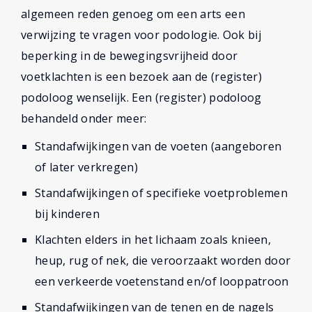
algemeen reden genoeg om een arts een
verwijzing te vragen voor podologie. Ook bij
beperking in de bewegingsvrijheid door
voetklachten is een bezoek aan de (register)
podoloog wenselijk. Een (register) podoloog
behandeld onder meer:
Standafwijkingen van de voeten (aangeboren
of later verkregen)
Standafwijkingen of specifieke voetproblemen
bij kinderen
Klachten elders in het lichaam zoals knieen,
heup, rug of nek, die veroorzaakt worden door
een verkeerde voetenstand en/of looppatroon
Standafwijkingen van de tenen en de nagels