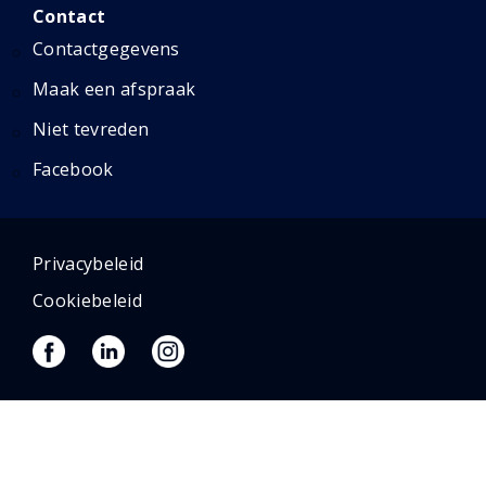
Contact
Contactgegevens
Maak een afspraak
Niet tevreden
Facebook
Privacybeleid
Cookiebeleid