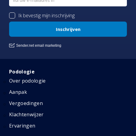
Podologie
Over podologie
Aanpak
Vergoedingen
Klachtenwijzer
Ervaringen