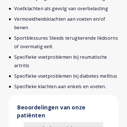
Voetklachten als gevolg van overbelasting
Vermoeidheidsklachten aan voeten en/of
benen
Sportblessures Steeds terugkerende likdoorns
of overmatig eelt.
Specifieke voetproblemen bij reumatische
artritis
Specifieke voetproblemen bij diabetes mellitus
Specifieke klachten aan enkels en voeten.
Beoordelingen van onze
patiënten