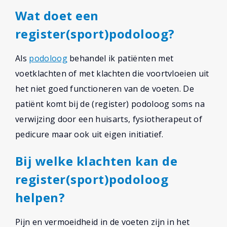
Wat doet een
register(sport)podoloog?
Als
podoloog
behandel ik patiënten met
voetklachten of met klachten die voortvloeien uit
het niet goed functioneren van de voeten. De
patiënt komt bij de (register) podoloog soms na
verwijzing door een huisarts, fysiotherapeut of
pedicure maar ook uit eigen initiatief.
Bij welke klachten kan de
register(sport)podoloog
helpen?
Pijn en vermoeidheid in de voeten zijn in het