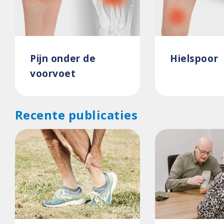
Pijn onder de
Hielspoor
voorvoet
Recente publicaties