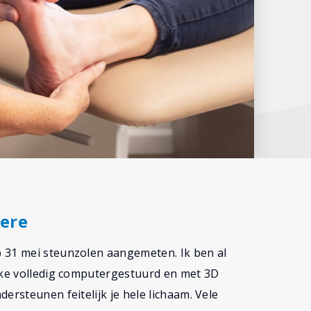
ere
 31 mei steunzolen aangemeten. Ik ben al
elke volledig computergestuurd en met 3D
ersteunen feitelijk je hele lichaam. Vele