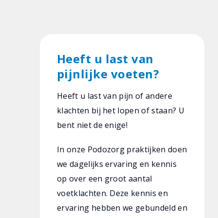
Heeft u last van
pijnlijke voeten?
Heeft u last van pijn of andere
klachten bij het lopen of staan? U
bent niet de enige!
In onze Podozorg praktijken doen
we dagelijks ervaring en kennis
op over een groot aantal
voetklachten. Deze kennis en
ervaring hebben we gebundeld en