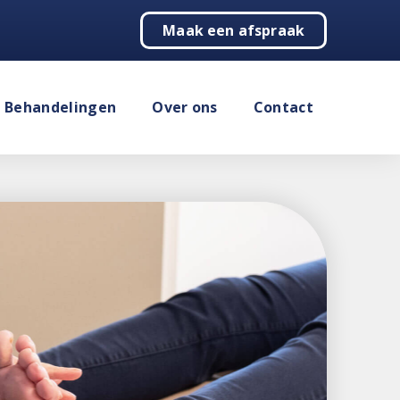
Maak een afspraak
Behandelingen
Over ons
Contact