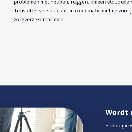
problemen met heupen, ruggen, knieën etc zouden
Tenslotte is het consult in combinatie met de zoolt
zorgverzekeraar mee.
Wordt 
Podologie 