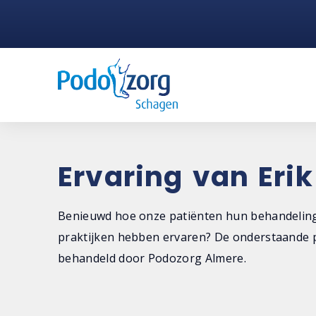
Ervaring van Erik
Benieuwd hoe onze patiënten hun behandeling
praktijken hebben ervaren? De onderstaande p
behandeld door Podozorg Almere.