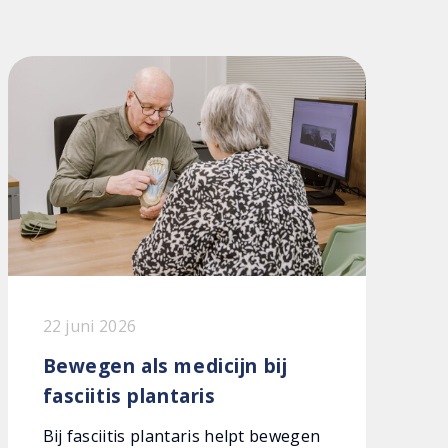
22 juni 2026
Bewegen als medicijn bij
fasciitis plantaris
Bij fasciitis plantaris helpt bewegen