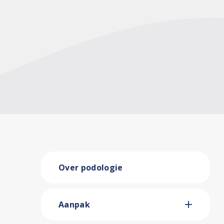
Over podologie
Aanpak