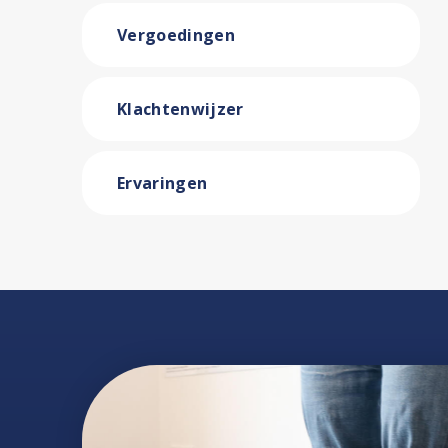
Vergoedingen
Klachtenwijzer
Ervaringen