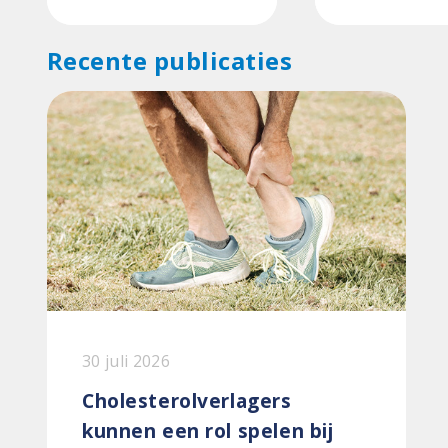
Recente publicaties
30 juli 2026
Cholesterolverlagers
kunnen een rol spelen bij