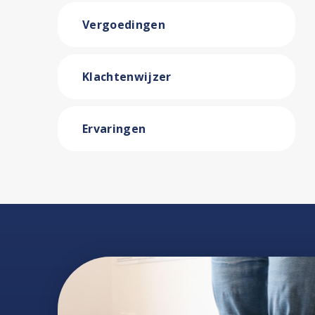
Vergoedingen
Klachtenwijzer
Ervaringen