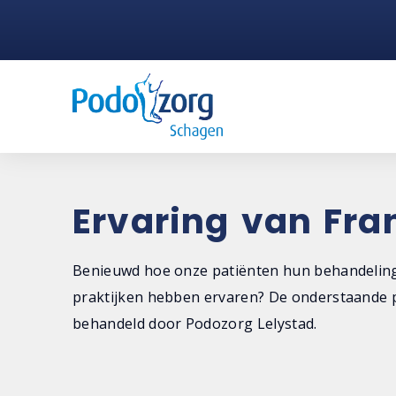
Ervaring van Fra
Benieuwd hoe onze patiënten hun behandeling
praktijken hebben ervaren? De onderstaande p
behandeld door Podozorg Lelystad.