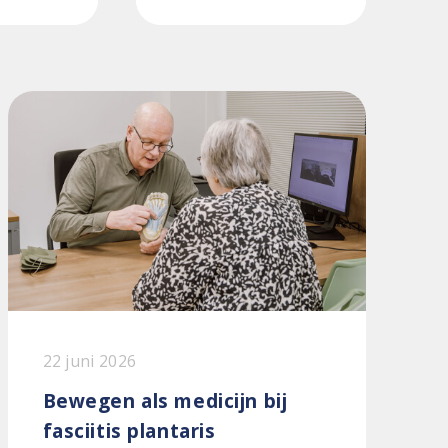
22 juni 2026
Bewegen als medicijn bij
fasciitis plantaris