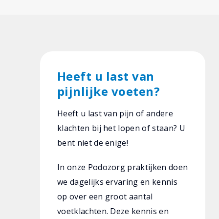
Heeft u last van
pijnlijke voeten?
Heeft u last van pijn of andere
klachten bij het lopen of staan? U
bent niet de enige!
In onze Podozorg praktijken doen
we dagelijks ervaring en kennis
op over een groot aantal
voetklachten. Deze kennis en