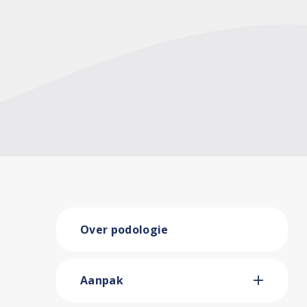
Over podologie
Aanpak