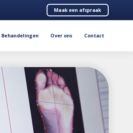
Maak een afspraak
Behandelingen
Over ons
Contact