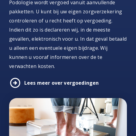
Podologie wordt vergoed vanuit aanvullende
pakketten. U kunt bij uw eigen zorgverzekering
controleren of u recht heeft op vergoeding.
Indien dit zo is declareren wij, in de meeste
gevallen, elektronisch voor u. In dat geval betaald
u alleen een eventuele eigen bijdrage. Wij
kunnen u vooraf informeren over de te
verwachten kosten.
arrow_circle_right
Lees meer over vergoedingen