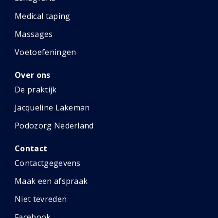
Medical taping
Massages
Voetoefeningen
Over ons
De praktijk
Jacqueline Lakeman
Podozorg Nederland
Contact
Contactgegevens
Maak een afspraak
Niet tevreden
Facebook