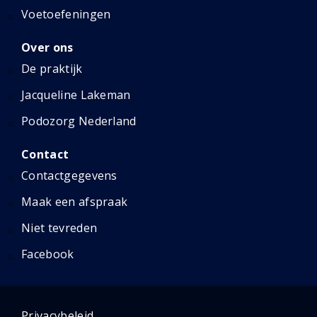
Voetoefeningen
Over ons
De praktijk
Jacqueline Lakeman
Podozorg Nederland
Contact
Contactgegevens
Maak een afspraak
Niet tevreden
Facebook
Privacybeleid