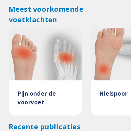
Meest voorkomende
voetklachten
Pijn onder de
Hielspoor
voorvoet
Recente publicaties