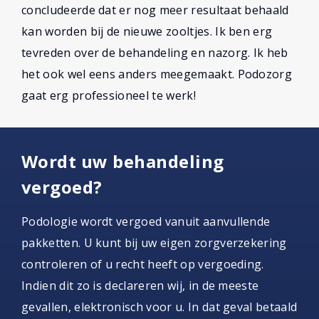
concludeerde dat er nog meer resultaat behaald
kan worden bij de nieuwe zooltjes. Ik ben erg
tevreden over de behandeling en nazorg. Ik heb
het ook wel eens anders meegemaakt. Podozorg
gaat erg professioneel te werk!
Wordt uw behandeling
vergoed?
Podologie wordt vergoed vanuit aanvullende
pakketten. U kunt bij uw eigen zorgverzekering
controleren of u recht heeft op vergoeding.
Indien dit zo is declareren wij, in de meeste
gevallen, elektronisch voor u. In dat geval betaald