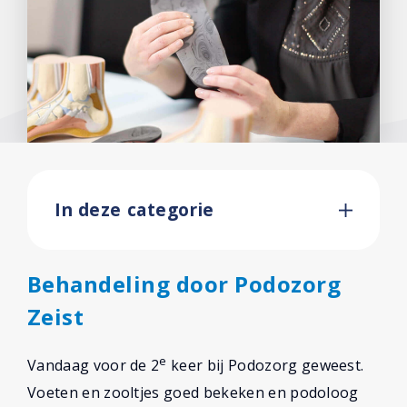
In deze categorie
Behandeling door Podozorg
Zeist
e
Vandaag voor de 2
keer bij Podozorg geweest.
Voeten en zooltjes goed bekeken en podoloog