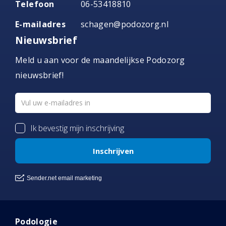
Telefoon
06-53418810
E-mailadres
schagen@podozorg.nl
Nieuwsbrief
Meld u aan voor de maandelijkse Podozorg
nieuwsbrief!
Podologie