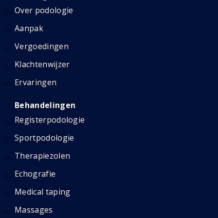
Over podologie
Aanpak
Vergoedingen
Klachtenwijzer
Ervaringen
Behandelingen
Registerpodologie
Sportpodologie
Therapiezolen
Echografie
Medical taping
Massages