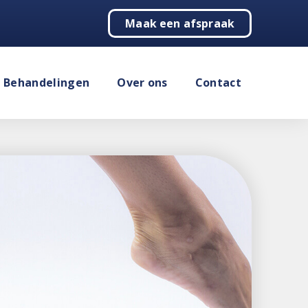
Maak een afspraak
Behandelingen
Over ons
Contact