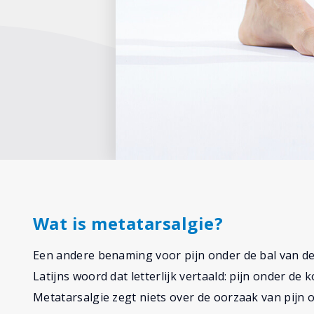
Wat is metatarsalgie?
Een andere benaming voor pijn onder de bal van de 
Latijns woord dat letterlijk vertaald: pijn onder d
Metatarsalgie zegt niets over de oorzaak van pijn