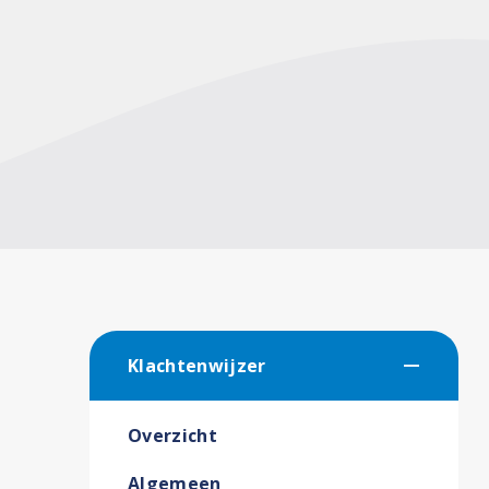
Klachtenwijzer
Overzicht
Algemeen