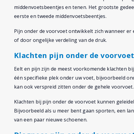
middenvoetsbeentjes en tenen. Het grootste gedee
eerste en tweede middenvoetsbeentjes.
Pijn onder de voorvoet ontwikkelt zich wanneer e
of door ongelijke verdeling van de druk.
Klachten pijn onder de voorvoe
Eelt en pijn zijn de meest voorkomende klachten bi
één specifieke plek onder uw voet, bijvoorbeeld o
kan ook verspreid zitten onder de gehele voorvoet.
Klachten bij pijn onder de voorvoet kunnen geleidel
Bijvoorbeeld als u meer bent gaan sporten, een la
van een paar nieuwe schoenen.