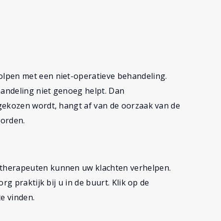
lpen met een niet-operatieve behandeling.
handeling niet genoeg helpt. Dan
 gekozen wordt, hangt af van de oorzaak van de
worden.
therapeuten kunnen uw klachten verhelpen.
rg praktijk bij u in de buurt. Klik op de
e vinden.