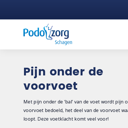
Pijn onder de
voorvoet
Met pijn onder de ‘bal’ van de voet wordt pijn 
voorvoet bedoeld, het deel van de voorvoet wa
loopt. Deze voetklacht komt veel voor!