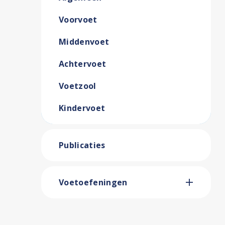
Voorvoet
Middenvoet
Achtervoet
Voetzool
Kindervoet
Publicaties
Voetoefeningen