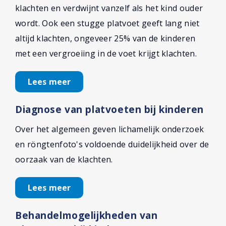
klachten en verdwijnt vanzelf als het kind ouder
wordt. Ook een stugge platvoet geeft lang niet
altijd klachten, ongeveer 25% van de kinderen
met een vergroeiing in de voet krijgt klachten.
Lees meer
Diagnose van platvoeten bij kinderen
Over het algemeen geven lichamelijk onderzoek
en röngtenfoto's voldoende duidelijkheid over de
oorzaak van de klachten.
Lees meer
Behandelmogelijkheden van