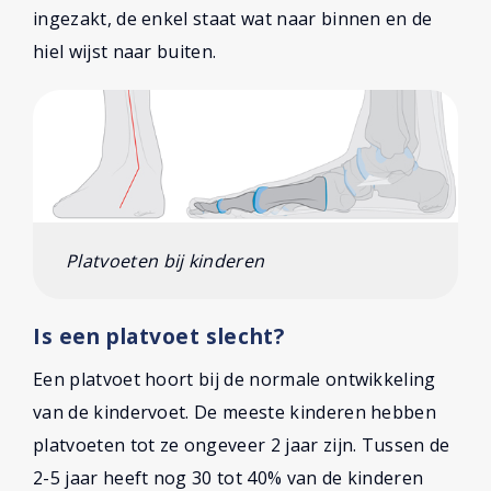
ingezakt, de enkel staat wat naar binnen en de
hiel wijst naar buiten.
Platvoeten bij kinderen
Is een platvoet slecht?
Een platvoet hoort bij de normale ontwikkeling
van de kindervoet. De meeste kinderen hebben
platvoeten tot ze ongeveer 2 jaar zijn. Tussen de
2-5 jaar heeft nog 30 tot 40% van de kinderen