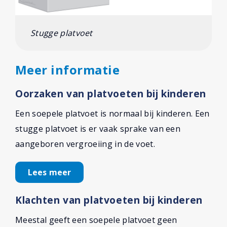
Stugge platvoet
Meer informatie
Oorzaken van platvoeten bij kinderen
Een soepele platvoet is normaal bij kinderen. Een
stugge platvoet is er vaak sprake van een
aangeboren vergroeiing in de voet.
Lees meer
Klachten van platvoeten bij kinderen
Meestal geeft een soepele platvoet geen