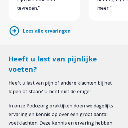
tevreden.”
meer.”
arrow_circle_right
Lees alle ervaringen
Heeft u last van pijnlijke
voeten?
Heeft u last van pijn of andere klachten bij het
lopen of staan? U bent niet de enige!
In onze Podozorg praktijken doen we dagelijks
ervaring en kennis op over een groot aantal
voetklachten. Deze kennis en ervaring hebben