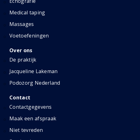
Echografie
Medical taping
Massages
Voetoefeningen
Over ons
De praktijk
Jacqueline Lakeman
Podozorg Nederland
Contact
Contactgegevens
Maak een afspraak
Niet tevreden