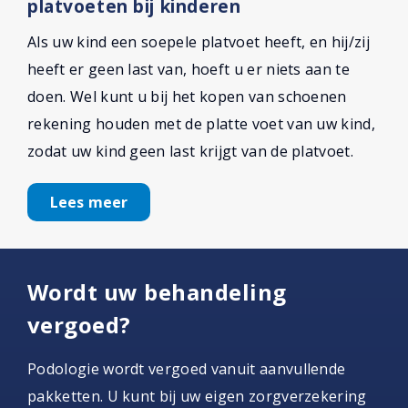
platvoeten bij kinderen
Als uw kind een soepele platvoet heeft, en hij/zij
heeft er geen last van, hoeft u er niets aan te
doen. Wel kunt u bij het kopen van schoenen
rekening houden met de platte voet van uw kind,
zodat uw kind geen last krijgt van de platvoet.
Lees meer
Wordt uw behandeling
vergoed?
Podologie wordt vergoed vanuit aanvullende
pakketten. U kunt bij uw eigen zorgverzekering