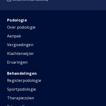
Podologie
Over podologie
Aanpak
Vergoedingen
Klachtenwijzer
Ervaringen
Behandelingen
Registerpodologie
Sportpodologie
Therapiezolen