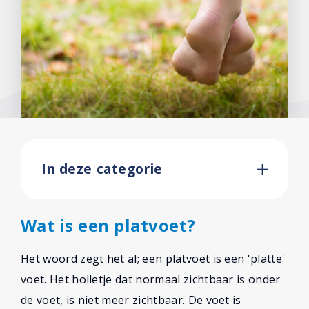
In deze categorie
Wat is een platvoet?
Het woord zegt het al; een platvoet is een 'platte'
voet. Het holletje dat normaal zichtbaar is onder
de voet, is niet meer zichtbaar. De voet is