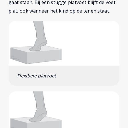
gaat staan. Bij een stugge platvoet blijft de voet
plat, ook wanneer het kind op de tenen staat.
Flexibele platvoet