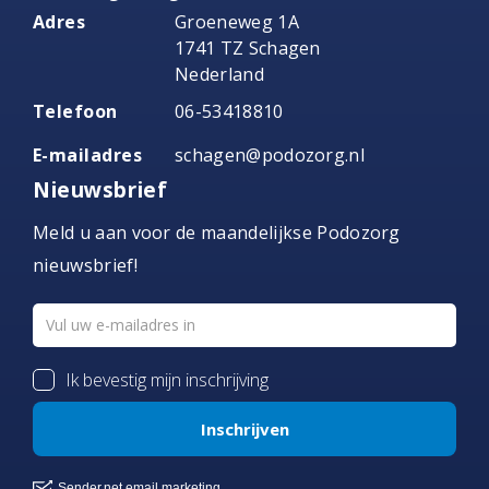
Adres
Groeneweg 1A
1741 TZ Schagen
Nederland
Telefoon
06-53418810
E-mailadres
schagen@podozorg.nl
Nieuwsbrief
Meld u aan voor de maandelijkse Podozorg
nieuwsbrief!