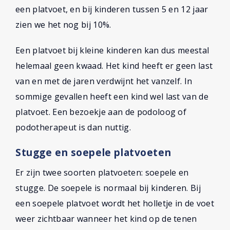
een platvoet, en bij kinderen tussen 5 en 12 jaar
zien we het nog bij 10%.
Een platvoet bij kleine kinderen kan dus meestal
helemaal geen kwaad. Het kind heeft er geen last
van en met de jaren verdwijnt het vanzelf. In
sommige gevallen heeft een kind wel last van de
platvoet. Een bezoekje aan de podoloog of
podotherapeut is dan nuttig.
Stugge en soepele platvoeten
Er zijn twee soorten platvoeten: soepele en
stugge. De soepele is normaal bij kinderen. Bij
een soepele platvoet wordt het holletje in de voet
weer zichtbaar wanneer het kind op de tenen