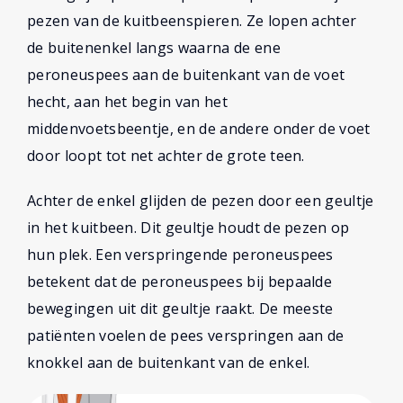
pezen van de kuitbeenspieren. Ze lopen achter
de buitenenkel langs waarna de ene
peroneuspees aan de buitenkant van de voet
hecht, aan het begin van het
middenvoetsbeentje, en de andere onder de voet
door loopt tot net achter de grote teen.
Achter de enkel glijden de pezen door een geultje
in het kuitbeen. Dit geultje houdt de pezen op
hun plek. Een verspringende peroneuspees
betekent dat de peroneuspees bij bepaalde
bewegingen uit dit geultje raakt. De meeste
patiënten voelen de pees verspringen aan de
knokkel aan de buitenkant van de enkel.