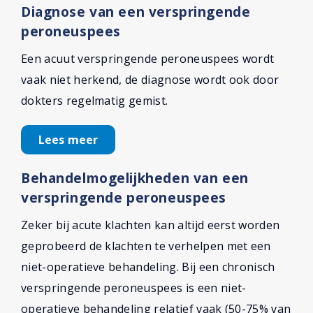
Diagnose van een verspringende
peroneuspees
Een acuut verspringende peroneuspees wordt
vaak niet herkend, de diagnose wordt ook door
dokters regelmatig gemist.
Lees meer
Behandelmogelijkheden van een
verspringende peroneuspees
Zeker bij acute klachten kan altijd eerst worden
geprobeerd de klachten te verhelpen met een
niet-operatieve behandeling. Bij een chronisch
verspringende peroneuspees is een niet-
operatieve behandeling relatief vaak (50-75% van