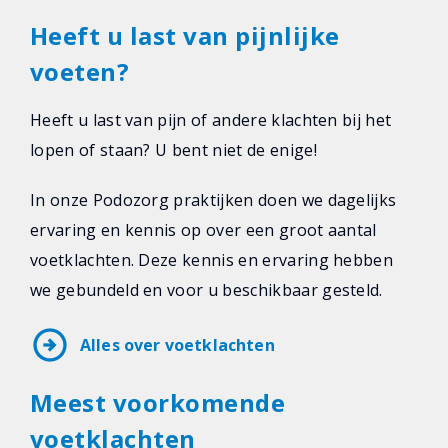
Heeft u last van pijnlijke
voeten?
Heeft u last van pijn of andere klachten bij het
lopen of staan? U bent niet de enige!
In onze Podozorg praktijken doen we dagelijks
ervaring en kennis op over een groot aantal
voetklachten. Deze kennis en ervaring hebben
we gebundeld en voor u beschikbaar gesteld.
arrow_circle_right
Alles over voetklachten
Meest voorkomende
voetklachten