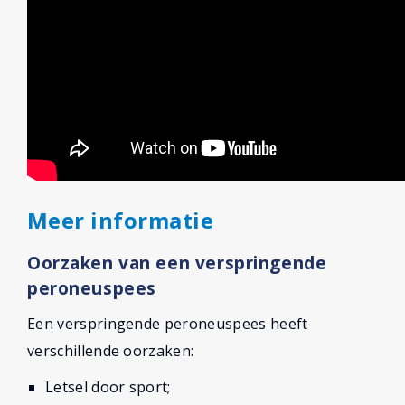
Meer informatie
Oorzaken van een verspringende
peroneuspees
Een verspringende peroneuspees heeft
verschillende oorzaken:
Letsel door sport;