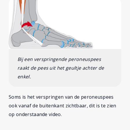
Bij een verspringende peroneuspees
raakt de pees uit het geultje achter de
enkel.
Soms is het verspringen van de peroneuspees
ook vanaf de buitenkant zichtbaar, dit is te zien
op onderstaande video.