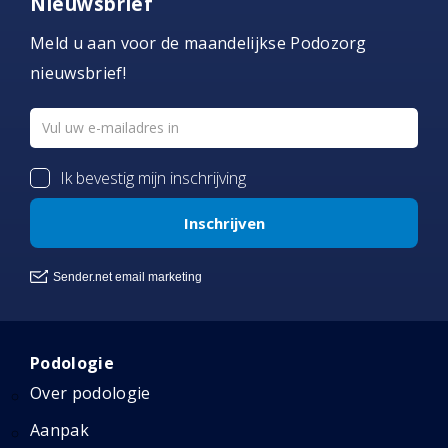
Nieuwsbrief
Meld u aan voor de maandelijkse Podozorg
nieuwsbrief!
Podologie
Over podologie
Aanpak