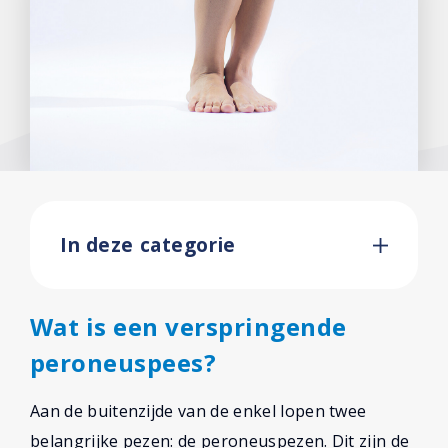
In deze categorie
Wat is een verspringende
peroneuspees?
Aan de buitenzijde van de enkel lopen twee
belangrijke pezen: de peroneuspezen. Dit zijn de