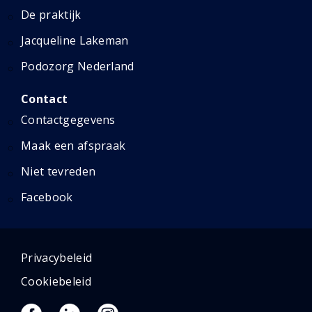
De praktijk
Jacqueline Lakeman
Podozorg Nederland
Contact
Contactgegevens
Maak een afspraak
Niet tevreden
Facebook
Privacybeleid
Cookiebeleid