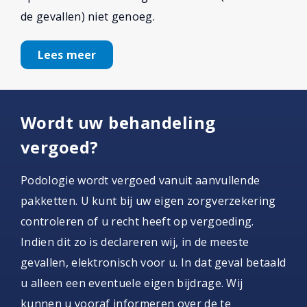
de gevallen) niet genoeg.
Lees meer
Wordt uw behandeling
vergoed?
Podologie wordt vergoed vanuit aanvullende
pakketten. U kunt bij uw eigen zorgverzekering
controleren of u recht heeft op vergoeding.
Indien dit zo is declareren wij, in de meeste
gevallen, elektronisch voor u. In dat geval betaald
u alleen een eventuele eigen bijdrage. Wij
kunnen u vooraf informeren over de te