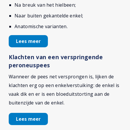
Na breuk van het hielbeen;
Naar buiten gekantelde enkel;
Anatomische varianten.
Lees meer
Klachten van een verspringende
peroneuspees
Wanneer de pees net versprongen is, lijken de
klachten erg op een enkelverstuiking: de enkel is
vaak dik en er is een bloeduitstorting aan de
buitenzijde van de enkel.
Lees meer