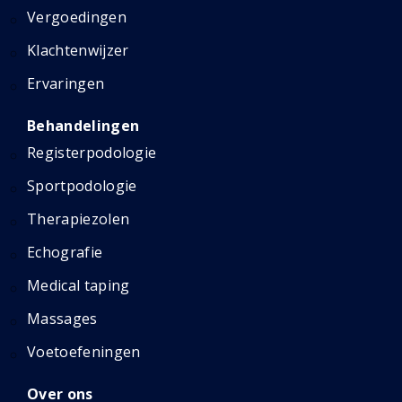
Vergoedingen
Klachtenwijzer
Ervaringen
Behandelingen
Registerpodologie
Sportpodologie
Therapiezolen
Echografie
Medical taping
Massages
Voetoefeningen
Over ons