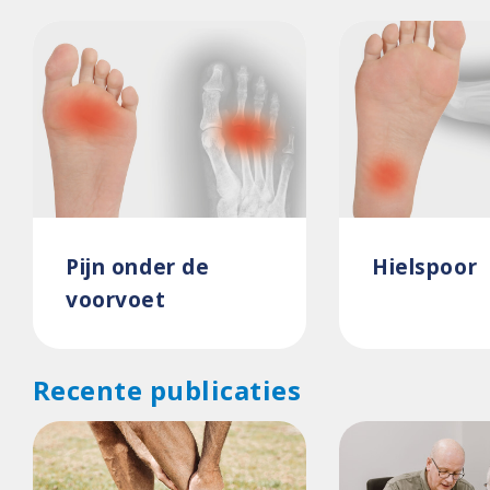
Pijn onder de
Hielspoor
voorvoet
Recente publicaties