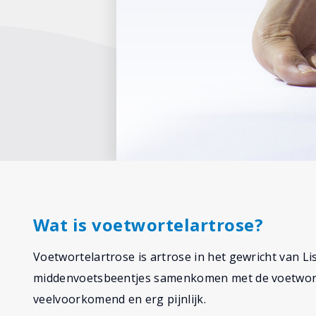
Wat is voetwortelartrose?
Voetwortelartrose is artrose in het gewricht van Lis
middenvoetsbeentjes samenkomen met de voetwortel
veelvoorkomend en erg pijnlijk.