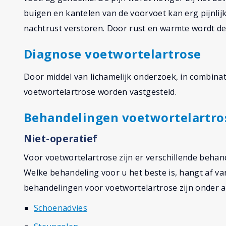
buigen en kantelen van de voorvoet kan erg pijnlijk 
nachtrust verstoren. Door rust en warmte wordt de p
Diagnose voetwortelartrose
Door middel van lichamelijk onderzoek, in combina
voetwortelartrose worden vastgesteld.
Behandelingen voetwortelartro
Niet-operatief
Voor voetwortelartrose zijn er verschillende beha
Welke behandeling voor u het beste is, hangt af va
behandelingen voor voetwortelartrose zijn onder a
Schoenadvies