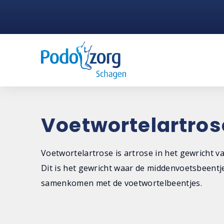
Voetwortelartros
Voetwortelartrose is artrose in het gewricht va
Dit is het gewricht waar de middenvoetsbeentj
samenkomen met de voetwortelbeentjes.