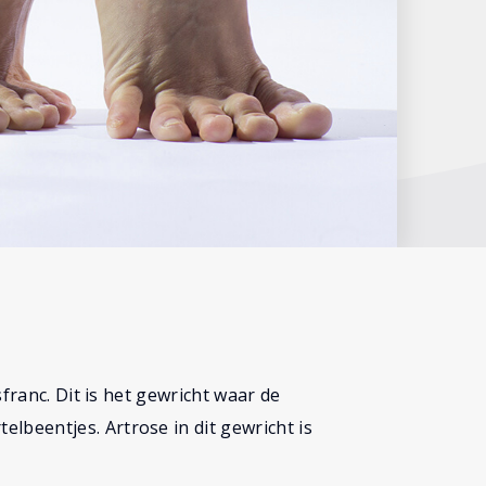
franc. Dit is het gewricht waar de
beentjes. Artrose in dit gewricht is