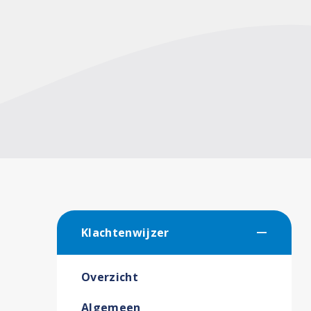
Klachtenwijzer
Overzicht
Algemeen