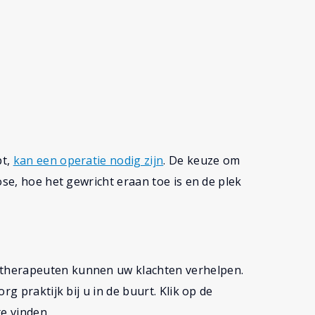
pt,
kan een operatie nodig zijn
. De keuze om
ose, hoe het gewricht eraan toe is en de plek
therapeuten kunnen uw klachten verhelpen.
rg praktijk bij u in de buurt. Klik op de
e vinden.