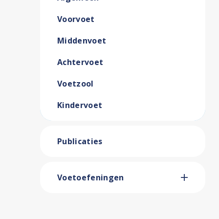
Voorvoet
Middenvoet
Achtervoet
Voetzool
Kindervoet
Publicaties
Voetoefeningen