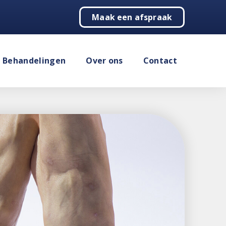
Maak een afspraak
Behandelingen
Over ons
Contact